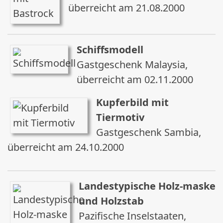
überreicht am 21.08.2000
Schiffsmodell
Gastgeschenk Malaysia,
überreicht am 02.11.2000
Kupferbild mit
Tiermotiv
Gastgeschenk Sambia,
überreicht am 24.10.2000
Landestypische Holz-maske
und Holzstab
Pazifische Inselstaaten,