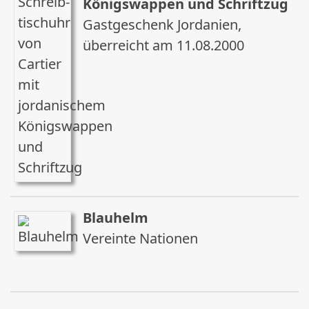
Königswappen und Schriftzug
Gastgeschenk Jordanien,
überreicht am 11.08.2000
Blauhelm
Vereinte Nationen