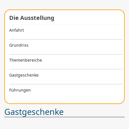
Die Ausstellung
Anfahrt
Grundriss
Themenbereiche
Gastgeschenke
Führungen
Gastgeschenke