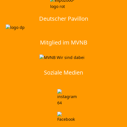
Deutscher Pavillon
Mitglied im MVNB
Soziale Medien