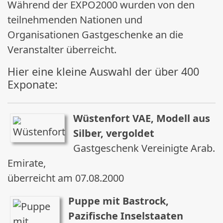
Während der EXPO2000 wurden von den
teilnehmenden Nationen und
Organisationen Gastgeschenke an die
Veranstalter überreicht.
Hier eine kleine Auswahl der über 400
Exponate:
Wüstenfort VAE, Modell aus
Silber, vergoldet
Gastgeschenk Vereinigte Arab.
Emirate,
überreicht am 07.08.2000
Puppe mit Bastrock,
Pazifische Inselstaaten