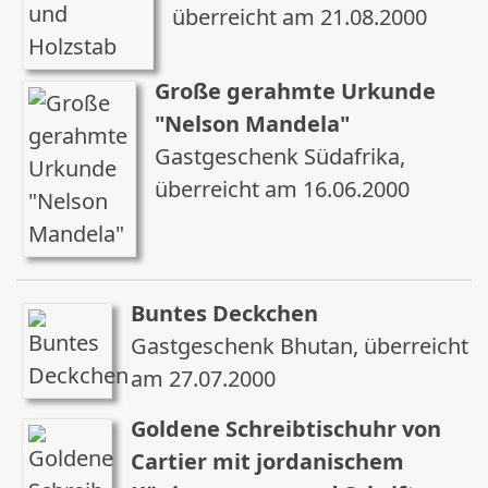
überreicht am 21.08.2000
Große gerahmte Urkunde
"Nelson Mandela"
Gastgeschenk Südafrika,
überreicht am 16.06.2000
Buntes Deckchen
Gastgeschenk Bhutan, überreicht
am 27.07.2000
Goldene Schreibtischuhr von
Cartier mit jordanischem