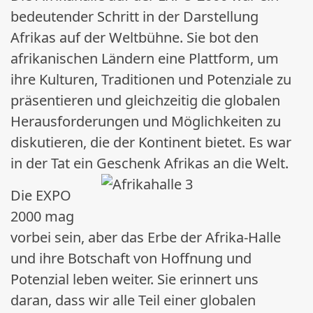
bedeutender Schritt in der Darstellung
Afrikas auf der Weltbühne. Sie bot den
afrikanischen Ländern eine Plattform, um
ihre Kulturen, Traditionen und Potenziale zu
präsentieren und gleichzeitig die globalen
Herausforderungen und Möglichkeiten zu
diskutieren, die der Kontinent bietet. Es war
in der Tat ein Geschenk Afrikas an die Welt.
Die EXPO
2000 mag
vorbei sein, aber das Erbe der Afrika-Halle
und ihre Botschaft von Hoffnung und
Potenzial leben weiter. Sie erinnert uns
daran, dass wir alle Teil einer globalen