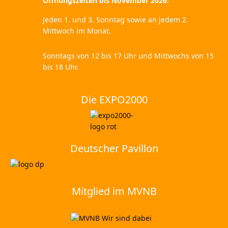
Öffnungszeiten bis November 2026:
Jeden 1. und 3. Sonntag sowie an jedem 2.
Mittwoch im Monat.
Sonntags von 12 bis 17 Uhr und Mittwochs von 15
bis 18 Uhr.
Die EXPO2000
Deutscher Pavillon
Mitglied im MVNB