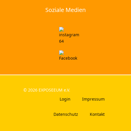
Soziale Medien
© 2026 EXPOSEEUM e.V.
Login
Impressum
Datenschutz
Kontakt