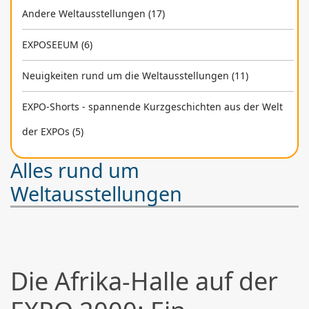
Andere Weltausstellungen (17)
EXPOSEEUM (6)
Neuigkeiten rund um die Weltausstellungen (11)
EXPO-Shorts - spannende Kurzgeschichten aus der Welt
der EXPOs (5)
Alles rund um
Weltausstellungen
Die Afrika-Halle auf der