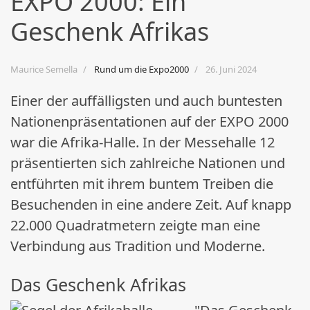
EXPO 2000: Ein
Geschenk Afrikas
Maurice Semella
Rund um die Expo2000
26. Juni 2024
Einer der auffälligsten und auch buntesten
Nationenpräsentationen auf der EXPO 2000
war die Afrika-Halle. In der Messehalle 12
präsentierten sich zahlreiche Nationen und
entführten mit ihrem buntem Treiben die
Besuchenden in eine andere Zeit. Auf knapp
22.000 Quadratmetern zeigte man eine
Verbindung aus Tradition und Moderne.
Das Geschenk Afrikas