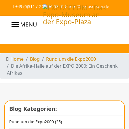
+49 (0)511 / 2 28 46 52
buero@exposeeum.de
Home
Blog
Rund um die Expo2000
Die Afrika-Halle auf der EXPO 2000: Ein Geschenk
Afrikas
Blog Kategorien:
Rund um die Expo2000 (25)