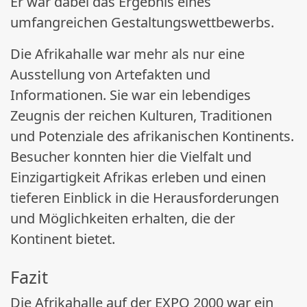
Er war dabei das Ergebnis eines
umfangreichen Gestaltungswettbewerbs.
Die Afrikahalle war mehr als nur eine
Ausstellung von Artefakten und
Informationen. Sie war ein lebendiges
Zeugnis der reichen Kulturen, Traditionen
und Potenziale des afrikanischen Kontinents.
Besucher konnten hier die Vielfalt und
Einzigartigkeit Afrikas erleben und einen
tieferen Einblick in die Herausforderungen
und Möglichkeiten erhalten, die der
Kontinent bietet.
Fazit
Die Afrikahalle auf der EXPO 2000 war ein