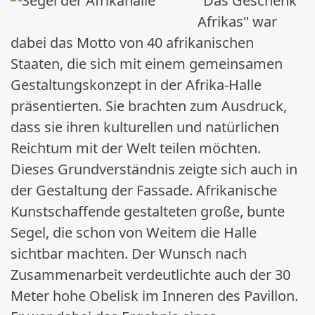
"Das Geschenk
Afrikas" war
dabei das Motto von 40 afrikanischen
Staaten, die sich mit einem gemeinsamen
Gestaltungskonzept in der Afrika-Halle
präsentierten. Sie brachten zum Ausdruck,
dass sie ihren kulturellen und natürlichen
Reichtum mit der Welt teilen möchten.
Dieses Grundverständnis zeigte sich auch in
der Gestaltung der Fassade. Afrikanische
Kunstschaffende gestalteten große, bunte
Segel, die schon von Weitem die Halle
sichtbar machten. Der Wunsch nach
Zusammenarbeit verdeutlichte auch der 30
Meter hohe Obelisk im Inneren des Pavillon.