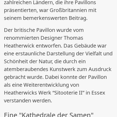
zahlreichen Ländern, die ihre Pavillons
präsentierten, war Großbritannien mit
seinem bemerkenswerten Beitrag.
Der britische Pavillon wurde vom
renommierten Designer Thomas
Heatherwick entworfen. Das Gebäude war
eine erstaunliche Darstellung der Vielfalt und
Schönheit der Natur, die durch ein
atemberaubendes Kunstwerk zum Ausdruck
gebracht wurde. Dabei konnte der Pavillon
als eine Weiterentwicklung von
Heatherwicks Werk “Sitooterie II” in Essex
verstanden werden.
Eine "Kathedrale der Samen"