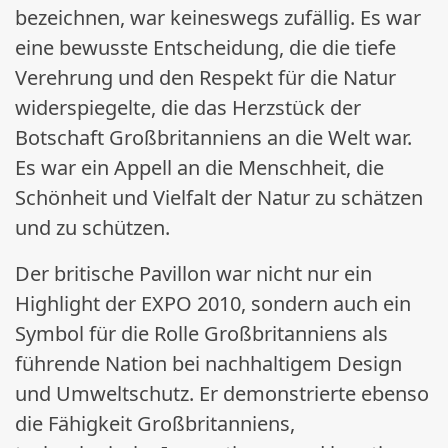
bezeichnen, war keineswegs zufällig. Es war
eine bewusste Entscheidung, die die tiefe
Verehrung und den Respekt für die Natur
widerspiegelte, die das Herzstück der
Botschaft Großbritanniens an die Welt war.
Es war ein Appell an die Menschheit, die
Schönheit und Vielfalt der Natur zu schätzen
und zu schützen.
Der britische Pavillon war nicht nur ein
Highlight der EXPO 2010, sondern auch ein
Symbol für die Rolle Großbritanniens als
führende Nation bei nachhaltigem Design
und Umweltschutz. Er demonstrierte ebenso
die Fähigkeit Großbritanniens,