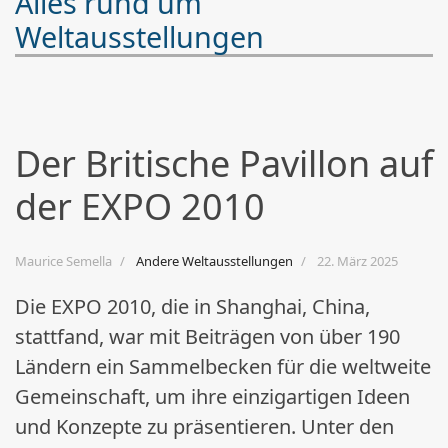
Alles rund um
Weltausstellungen
Der Britische Pavillon auf
der EXPO 2010
Maurice Semella
Andere Weltausstellungen
22. März 2025
Die EXPO 2010, die in Shanghai, China,
stattfand, war mit Beiträgen von über 190
Ländern ein Sammelbecken für die weltweite
Gemeinschaft, um ihre einzigartigen Ideen
und Konzepte zu präsentieren. Unter den