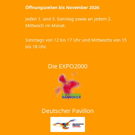
Öffnungszeiten bis November 2026:
Jeden 1. und 3. Sonntag sowie an jedem 2.
Mittwoch im Monat.
Sonntags von 12 bis 17 Uhr und Mittwochs von 15
bis 18 Uhr.
Die EXPO2000
Deutscher Pavillon