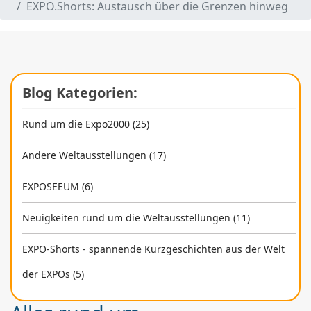
EXPO.Shorts: Austausch über die Grenzen hinweg
Blog Kategorien:
Rund um die Expo2000 (25)
Andere Weltausstellungen (17)
EXPOSEEUM (6)
Neuigkeiten rund um die Weltausstellungen (11)
EXPO-Shorts - spannende Kurzgeschichten aus der Welt
der EXPOs (5)