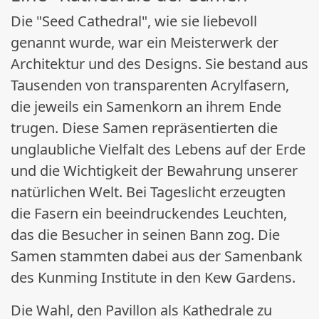
Die "Seed Cathedral", wie sie liebevoll
genannt wurde, war ein Meisterwerk der
Architektur und des Designs. Sie bestand aus
Tausenden von transparenten Acrylfasern,
die jeweils ein Samenkorn an ihrem Ende
trugen. Diese Samen repräsentierten die
unglaubliche Vielfalt des Lebens auf der Erde
und die Wichtigkeit der Bewahrung unserer
natürlichen Welt. Bei Tageslicht erzeugten
die Fasern ein beeindruckendes Leuchten,
das die Besucher in seinen Bann zog. Die
Samen stammten dabei aus der Samenbank
des Kunming Institute in den Kew Gardens.
Die Wahl, den Pavillon als Kathedrale zu