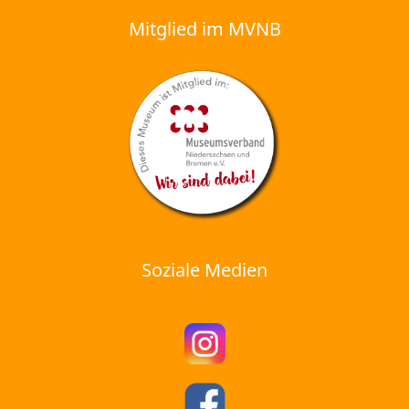
Mitglied im MVNB
Soziale Medien